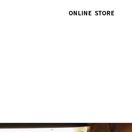
ONLINE
STORE